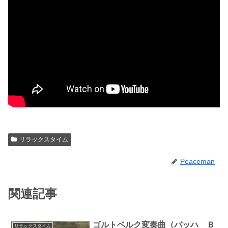
リラックスタイム
Peaceman
関連記事
ゴルトベルク変奏曲（バッハ Ｂ
リラックスタイム