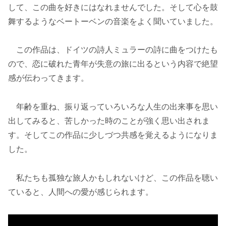
して、この曲を好きにはなれませんでした。そして心を鼓
舞するようなベートーベンの音楽をよく聞いていました。
この作品は、ドイツの詩人ミュラーの詩に曲をつけたも
ので、恋に破れた青年が失意の旅に出るという内容で絶望
感が伝わってきます。
年齢を重ね、振り返っていろいろな人生の出来事を思い
出してみると、苦しかった時のことが強く思い出されま
す。そしてこの作品に少しづつ共感を覚えるようになりま
した。
私たちも孤独な旅人かもしれないけど、この作品を聴い
ていると、人間への愛が感じられます。